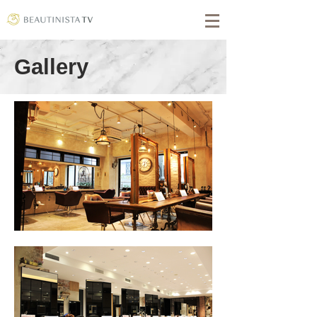
Gallery