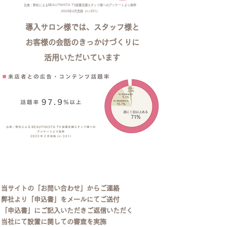
出典：弊社によるBEAUTINISTA TV設置店舗スタッフ様へのアンケートより抜粋
​2023年2月実施（n=331）
導入サロン様では、スタッフ様と
お客様の会話のきっかけづくりに
​活用いただいています
​導入までの流れ
当サイトの「お問い合わせ」からご連絡
弊社より「申込書」をメールにてご送付
「申込書」にご記入いただきご返信いただく
当社にて設置に関しての審査を実施