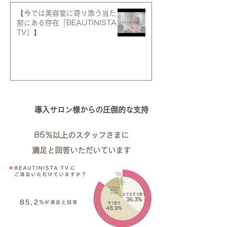
【今では美容室に寄り添う当たり
前にある存在『BEAUTINISTA
TV』】
導入サロン様からの圧倒的な支持
85％以上のスタッフさまに
満足と回答いただいています