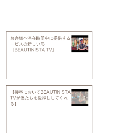
導入サロン様からの声
お客様へ滞在時間中に提供するサ
ービスの新しい形
『BEAUTINISTA TV』
【接客においてBEAUTINISTA
TVが僕たちを後押ししてくれ
る】